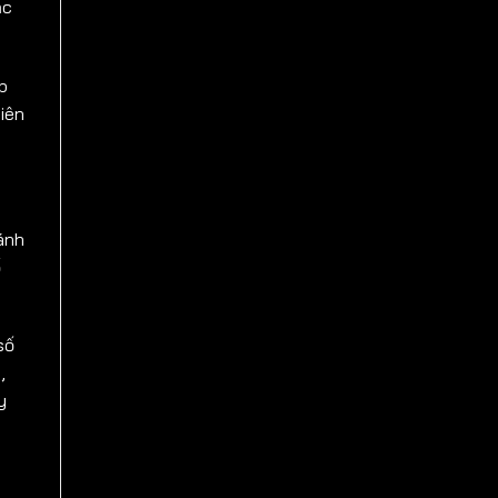
ặc
p
tiên
ánh
ố
số
,
y