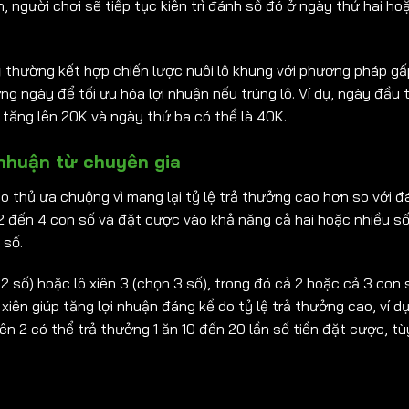
, người chơi sẽ tiếp tục kiên trì đánh số đó ở ngày thứ hai ho
g
thường kết hợp chiến lược nuôi lô khung với phương pháp gấ
ng ngày để tối ưu hóa lợi nhuận nếu trúng lô. Ví dụ, ngày đầu 
 tăng lên 20K và ngày thứ ba có thể là 40K.
 nhuận từ chuyên gia
ao thủ ưa chuộng vì mang lại tỷ lệ trả thưởng cao hơn so với đ
ừ 2 đến 4 con số và đặt cược vào khả năng cả hai hoặc nhiều s
 số.
 2 số) hoặc lô xiên 3 (chọn 3 số), trong đó cả 2 hoặc cả 3 con 
xiên giúp tăng lợi nhuận đáng kể do tỷ lệ trả thưởng cao, ví dụ
xiên 2 có thể trả thưởng 1 ăn 10 đến 20 lần số tiền đặt cược, tù