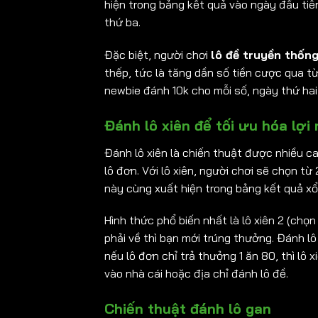
hiện trong bảng kết quả vào ngày đầu tiên
thứ ba.
Đặc biệt, người chơi
lô đề truyền thốn
thếp, tức là tăng dần số tiền cược qua từ
newbie đánh 10k cho mỗi số, ngày thứ hai
Đánh lô xiên để tối ưu hóa lợi
Đánh lô xiên là chiến thuật được nhiều c
lô đơn. Với lô xiên, người chơi sẽ chọn t
này cùng xuất hiện trong bảng kết quả xổ
Hình thức phổ biến nhất là lô xiên 2 (chọn
phải về thì bạn mới trúng thưởng. Đánh lô 
nếu lô đơn chỉ trả thưởng 1 ăn 80, thì lô 
vào nhà cái hoặc địa chỉ đánh lô đề.
Chiến thuật đánh lô gan