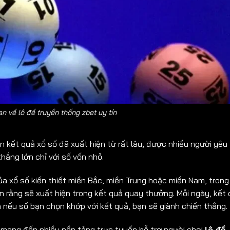
n về lô đề truyền thống zbet uy tín
n kết quả xổ số đã xuất hiện từ rất lâu, được nhiều người yêu
 thắng lớn chỉ với số vốn nhỏ.
a xổ số kiến thiết miền Bắc, miền Trung hoặc miền Nam, trong
n rằng sẽ xuất hiện trong kết quả quay thưởng. Mỗi ngày, kết
à nếu số bạn chọn khớp với kết quả, bạn sẽ giành chiến thắng.
ã mang đến nhiều nền tảng trực tuyến hỗ trợ người chơi
lô đề