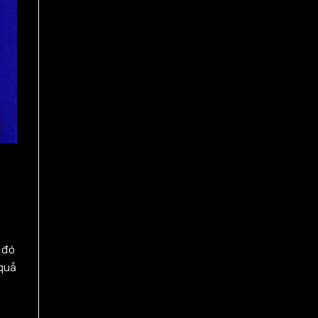
 đó
 quả