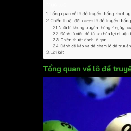
Mục lục
Tổng quan về lô đề truyền thống zbet uy 
Chiến thuật đặt cược lô đề truyền thống
Nuôi lô khung truyền thống 2 ngày ho
Đánh lô xiên để tối ưu hóa lợi nhuận
Chiến thuật đánh lô gan
Đánh đề kép và đề chạm lô đề truyền
Lời kết
Tổng quan về lô đề truyề