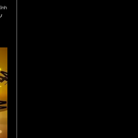
lĩnh
ự