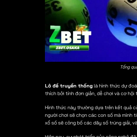
Tổng qua
Lô đề truyền thống
là hình thức dự đoá
thích bởi tính đơn giản, dễ chơi và cơ hội
Hình thức này thường dựa trên kết quả củ
người chơi sẽ chọn các con số mà mình ti
xổ số sẽ công bố các dãy số trúng giải, v
Hiện nay, sự phát triển của công nghệ đ