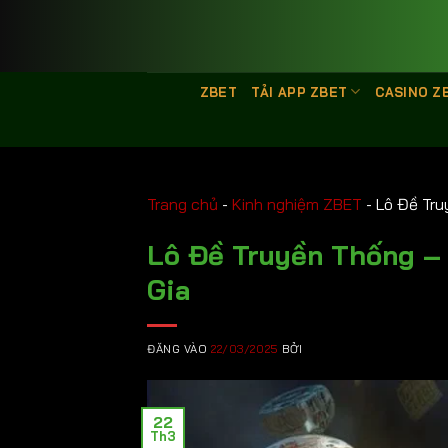
Bỏ
qua
nội
dung
ZBET
TẢI APP ZBET
CASINO Z
Trang chủ
-
Kinh nghiệm ZBET
-
Lô Đề Tru
Lô Đề Truyền Thống –
Gia
ĐĂNG VÀO
22/03/2025
BỞI
22
Th3