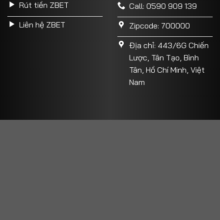
Rút tiền ZBET
Call: 0590 909 139
Liên hệ ZBET
Zipcode: 700000
Địa chỉ: 443/6G Chiến
Lược, Tân Tạo, Bình
Tân, Hồ Chí Minh, Việt
Nam