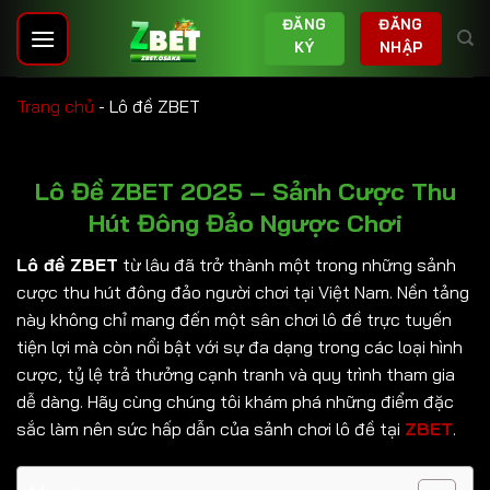
Bỏ
ĐĂNG
ĐĂNG
qua
KÝ
NHẬP
nội
dung
Trang chủ
-
Lô đề ZBET
Lô Đề ZBET 2025 – Sảnh Cược Thu
Hút Đông Đảo Ngược Chơi
Lô đề ZBET
từ lâu đã trở thành một trong những sảnh
cược thu hút đông đảo người chơi tại Việt Nam. Nền tảng
này không chỉ mang đến một sân chơi lô đề trực tuyến
tiện lợi mà còn nổi bật với sự đa dạng trong các loại hình
cược, tỷ lệ trả thưởng cạnh tranh và quy trình tham gia
dễ dàng. Hãy cùng chúng tôi khám phá những điểm đặc
sắc làm nên sức hấp dẫn của sảnh chơi lô đề tại
ZBET
.