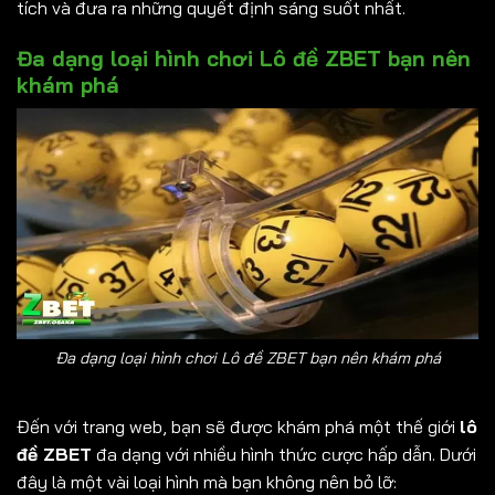
tích và đưa ra những quyết định sáng suốt nhất.
Đa dạng loại hình chơi Lô đề ZBET bạn nên
khám phá
Đa dạng loại hình chơi Lô đề ZBET bạn nên khám phá
Đến với trang web, bạn sẽ được khám phá một thế giới
lô
đề ZBET
đa dạng với nhiều hình thức cược hấp dẫn. Dưới
đây là một vài loại hình mà bạn không nên bỏ lỡ: