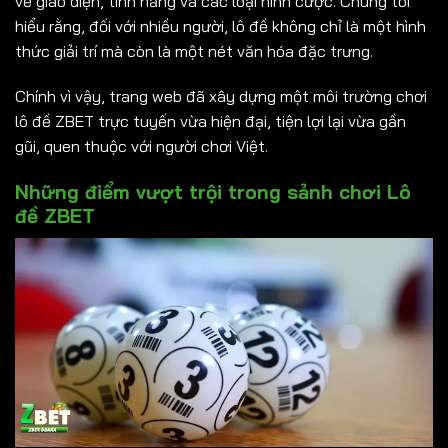
về giao diện, tính năng và các loại hình cược. Chúng tôi
hiểu rằng, đối với nhiều người, lô đề không chỉ là một hình
thức giải trí mà còn là một nét văn hóa đặc trưng.
Chính vì vậy, trang web đã xây dựng một môi trường chơi
lô đề ZBET trực tuyến vừa hiện đại, tiện lợi lại vừa gần
gũi, quen thuộc với người chơi Việt.
Những điểm vượt trội trong sảnh chơi Lô
đề ZBET