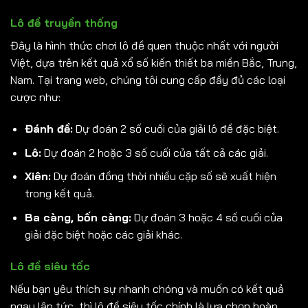
Lô đề truyền thống
Đây là hình thức chơi lô đề quen thuộc nhất với người
Việt, dựa trên kết quả xổ số kiến thiết ba miền Bắc, Trung,
Nam. Tại trang web, chúng tôi cung cấp đầy đủ các loại
cược như:
Đánh đề:
Dự đoán 2 số cuối của giải lô đề đặc biệt.
Lô:
Dự đoán 2 hoặc 3 số cuối của tất cả các giải.
Xiên:
Dự đoán đồng thời nhiều cặp số sẽ xuất hiện
trong kết quả.
Ba càng, bốn càng:
Dự đoán 3 hoặc 4 số cuối của
giải đặc biệt hoặc các giải khác.
Lô đề siêu tốc
Nếu bạn yêu thích sự nhanh chóng và muốn có kết quả
ngay lập tức, thì lô đề siêu tốc chính là lựa chọn hoàn