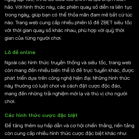
hảo. Với hình thức này, các phiên quay số diễn ra liên tục
trong ngày, giúp bạn có thể thỏa mãn đam mê bất cứ lúc
nào. Trang web cung cấp nhiều phiên lô đề ZBET siêu tốc
với thời gian quay số khác nhau, phù hợp với quỹ thời
gian của từng người chơi.
Lô đề online
Ngoài các hình thức truyền thống và siêu tốc, trang web
còn mang đến nhiều biến thể lô đề trực tuyến khác, được
phát triển dựa trên công nghệ hiện đại. Những hình thức
này thường có luật chơi và cách đặt cược độc đáo,
mang đến những trải nghiệm mới lạ và thú vị cho người
chơi.
Các hình thức cược đặc biệt
Để tăng thêm sự hấp dẫn và cơ hội chiến thắng, nền tảng
còn cung cấp nhiều hình thức cược đặc biệt khác như: