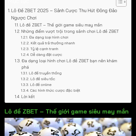
Mục lục
Lô Đề ZBET 2025 – Sảnh Cược Thu Hút Đông Đảo
Ngược Chơi
Lô đề ZBET – Thế giới game siêu may mắn
Những điểm vượt trội trong sảnh chơi Lô đề ZBET
Đa dạng loại hình chơi
Kết quả trả thưởng nhanh
Tỷ lệ cạnh tranh
Dễ dàng đặt cược
Đa dạng loại hình chơi Lô đề ZBET bạn nên khám
phá
Lô đề truyền thống
Lô đề siêu tốc
Lô đề online
Các hình thức cược đặc biệt
Lời kết
Lô đề ZBET – Thế giới game siêu may mắn