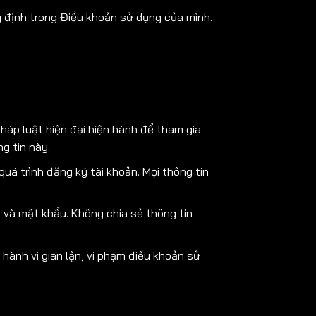
định trong Điều khoản sử dụng của mình.
háp luật hiện đại hiện hành để tham gia
g tin này.
uá trình đăng ký tài khoản. Mọi thông tin
 và mật khẩu. Không chia sẻ thông tin
hành vi gian lận, vi phạm điều khoản sử