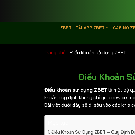
Bỏ
qua
nội
dung
ZBET
TẢI APP ZBET
CASINO Z
Trang chủ
-
Điều khoản sử dụng ZBET
Điều Khoản S
Điều khoản sử dụng ZBET
là một bộ qu
khoản quy định không chỉ giúp newbie tr
Bài viết dưới đây sẽ đi sâu vào các khía
Mục lục
Điều Khoản Sử Dụng ZBET – Quy Định 