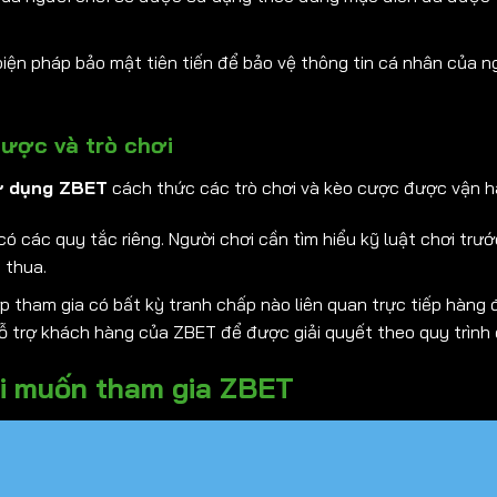
ện pháp bảo mật tiên tiến để bảo vệ thông tin cá nhân của ngư
ược và trò chơi
ử dụng ZBET
cách thức các trò chơi và kèo cược được vận h
 có các quy tắc riêng. Người chơi cần tìm hiểu kỹ luật chơi tr
 thua.
ợp tham gia có bất kỳ tranh chấp nào liên quan trực tiếp hàng
 hỗ trợ khách hàng của ZBET để được giải quyết theo quy trình
hi muốn tham gia ZBET