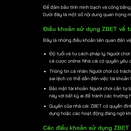
Để đảm bảo tính minh bạch và công bằng
Dưới đây là một số nội dung quan trọng m
Điều khoản sử dụng ZBET về t
Đây là những điều khoản liên quan đến vi
Độ tuổi và tư cách pháp lý: Người chơ
cá cược online. Nhà cái có quyền yêu 
Thông tin cá nhân: Người chơi có trách
sai lệch có thể dẫn đến việc tài khoản 
Bảo mật tài khoản: Người chơi cần tự 
này với bất kỳ ai để tránh các trường 
Quyền của nhà cái: ZBET có quyền đình
dụng hoặc các hoạt động đáng ngờ kh
Các điều khoản sử dụng ZBET l