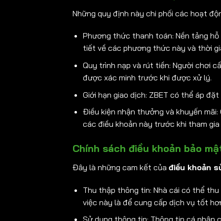
Những quy định này chi phối các hoạt độn
Phương thức thanh toán: Nền tảng hỗ t
tiết về các phương thức này và thời gi
Quy trình nạp và rút tiền: Người chơi 
được xác minh trước khi được xử lý.
Giới hạn giao dịch: ZBET có thể áp đặt 
Điều kiện nhận thưởng và khuyến mãi: 
các điều khoản này trước khi tham gia
Chính sách điều khoản bảo mậ
Đây là những cam kết của
điều khoản 
Thu thập thông tin: Nhà cái có thể thu
việc này là để cung cấp dịch vụ tốt h
Sử dụng thông tin: Thông tin cá nhân