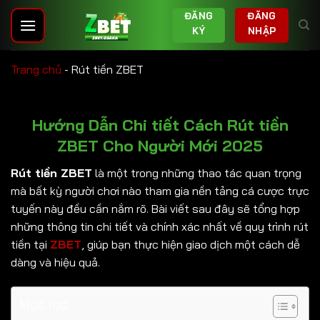
Bỏ
ĐĂNG
ĐĂNG
qua
KÝ
NHẬP
nội
dung
Trang chủ
-
Rút tiền ZBET
Hướng Dẫn Chi tiết Cách Rút tiền
ZBET Cho Người Mới 2025
Rút tiền ZBET
là một trong những thao tác quan trọng
mà bất kỳ người chơi nào tham gia nền tảng cá cược trực
tuyến này đều cần nắm rõ. Bài viết sau đây sẽ tổng hợp
những thông tin chi tiết và chính xác nhất về quy trình rút
tiền tại
ZBET
, giúp bạn thực hiện giao dịch một cách dễ
dàng và hiệu quả.
Mục lục