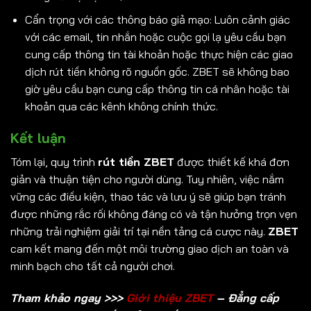
Cẩn trọng với các thông báo giả mạo: Luôn cảnh giác
với các email, tin nhắn hoặc cuộc gọi lạ yêu cầu bạn
cung cấp thông tin tài khoản hoặc thực hiện các giao
dịch rút tiền không rõ nguồn gốc. ZBET sẽ không bao
giờ yêu cầu bạn cung cấp thông tin cá nhân hoặc tài
khoản qua các kênh không chính thức.
Kết luận
Tóm lại, quy trình
rút tiền ZBET
được thiết kế khá đơn
giản và thuận tiện cho người dùng. Tuy nhiên, việc nắm
vững các điều kiện, thao tác và lưu ý sẽ giúp bạn tránh
được những rắc rối không đáng có và tận hưởng trọn vẹn
những trải nghiệm giải trí tại nền tảng cá cược này.
ZBET
cam kết mang đến một môi trường giao dịch an toàn và
minh bạch cho tất cả người chơi.
Tham khảo ngay >>>
Giới thiệu ZBET
– Đẳng cấp