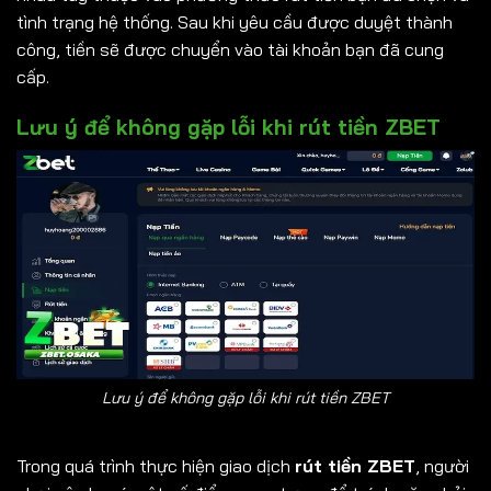
tình trạng hệ thống. Sau khi yêu cầu được duyệt thành
công, tiền sẽ được chuyển vào tài khoản bạn đã cung
cấp.
Lưu ý để không gặp lỗi khi rút tiền ZBET
Lưu ý để không gặp lỗi khi rút tiền ZBET
Trong quá trình thực hiện giao dịch
rút tiền ZBET
, người