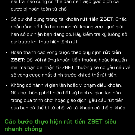
sai trái nào cũng có thể dẫn đến việc giao dịch cá
cược bị hoàn toàn từ chối.
Số dư khả dụng trong tài khoản
rút tiền ZBET
: Chắc
chắn rằng số tiền bạn muốn rút không vượt quá giới
hạn số dư hiện bạn đang có. Hãy kiểm tra kỹ lưỡng số
dư trước khi thực hiện lệnh rút.
Hoàn thành các vòng cược theo quy định
rút tiền
ZBET
: Đối với những khoản tiền thưởng hoặc khuyến
mãi mà bạn đã nhận từ ZBET, thường sẽ có yêu cầu về
số vòng cược nhất định trước khi có thể rút tiền.
Không có hành vi gian lận hoặc vi phạm điều khoản:
Nếu hệ thống phát hiện bất kỳ hành vi gian lận nào
trong quá trình chơi hoặc giao dịch, yêu cầu rút tiền
của bạn có thể bị từ chối và tài khoản có thể bị khóa.
Các bước thực hiện rút tiền ZBET siêu
nhanh chóng