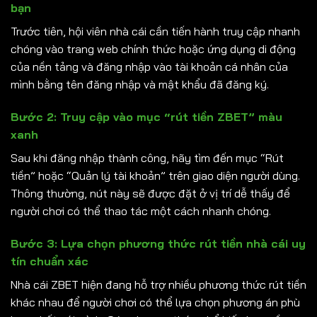
bạn
Trước tiên, hội viên nhà cái cần tiến hành truy cập nhanh
chóng vào trang web chính thức hoặc ứng dụng di động
của nền tảng và đăng nhập vào tài khoản cá nhân của
mình bằng tên đăng nhập và mật khẩu đã đăng ký.
Bước 2: Truy cập vào mục “rút tiền ZBET” màu
xanh
Sau khi đăng nhập thành công, hãy tìm đến mục “Rút
tiền” hoặc “Quản lý tài khoản” trên giao diện người dùng.
Thông thường, nút này sẽ được đặt ở vị trí dễ thấy để
người chơi có thể thao tác một cách nhanh chóng.
Bước 3: Lựa chọn phương thức rút tiền nhà cái uy
tín chuẩn xác
Nhà cái ZBET hiện đang hỗ trợ nhiều phương thức rút tiền
khác nhau để người chơi có thể lựa chọn phương án phù