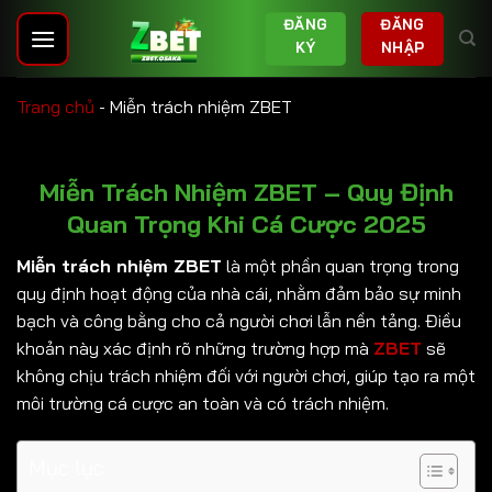
Bỏ
ĐĂNG
ĐĂNG
qua
KÝ
NHẬP
nội
dung
Trang chủ
-
Miễn trách nhiệm ZBET
Miễn Trách Nhiệm ZBET – Quy Định
Quan Trọng Khi Cá Cược 2025
Miễn trách nhiệm ZBET
là một phần quan trọng trong
quy định hoạt động của nhà cái, nhằm đảm bảo sự minh
bạch và công bằng cho cả người chơi lẫn nền tảng. Điều
khoản này xác định rõ những trường hợp mà
ZBET
sẽ
không chịu trách nhiệm đối với người chơi, giúp tạo ra một
môi trường cá cược an toàn và có trách nhiệm.
Mục lục