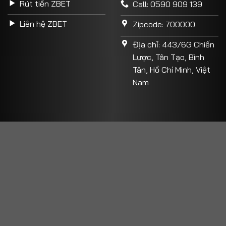
Rút tiền ZBET
Call: 0590 909 139
Liên hệ ZBET
Zipcode: 700000
Địa chỉ: 443/6G Chiến
Lược, Tân Tạo, Bình
Tân, Hồ Chí Minh, Việt
Nam