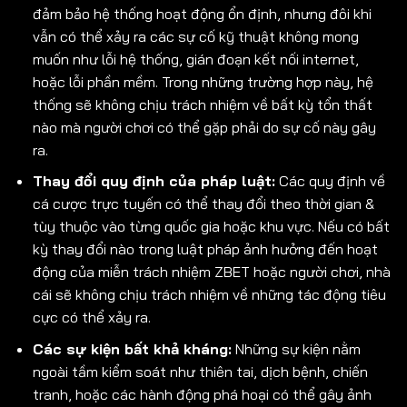
đảm bảo hệ thống hoạt động ổn định, nhưng đôi khi
vẫn có thể xảy ra các sự cố kỹ thuật không mong
muốn như lỗi hệ thống, gián đoạn kết nối internet,
hoặc lỗi phần mềm. Trong những trường hợp này, hệ
thống sẽ không chịu trách nhiệm về bất kỳ tổn thất
nào mà người chơi có thể gặp phải do sự cố này gây
ra.
Thay đổi quy định của pháp luật:
Các quy định về
cá cược trực tuyến có thể thay đổi theo thời gian &
tùy thuộc vào từng quốc gia hoặc khu vực. Nếu có bất
kỳ thay đổi nào trong luật pháp ảnh hưởng đến hoạt
động của miễn trách nhiệm ZBET hoặc người chơi, nhà
cái sẽ không chịu trách nhiệm về những tác động tiêu
cực có thể xảy ra.
Các sự kiện bất khả kháng:
Những sự kiện nằm
ngoài tầm kiểm soát như thiên tai, dịch bệnh, chiến
tranh, hoặc các hành động phá hoại có thể gây ảnh