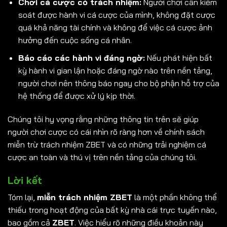
Chơi cá cược có trách nhiệm:
Người chơi cần kiểm
soát được hành vi cá cược của mình, không đặt cược
quá khả năng tài chính và không để việc cá cược ảnh
hưởng đến cuộc sống cá nhân.
Báo cáo các hành vi đáng ngờ:
Nếu phát hiện bất
kỳ hành vi gian lận hoặc đáng ngờ nào trên nền tảng,
người chơi nên thông báo ngay cho bộ phận hỗ trợ của
hệ thống để được xử lý kịp thời.
Chúng tôi hy vọng rằng những thông tin trên sẽ giúp
người chơi cược có cái nhìn rõ ràng hơn về chính sách
miễn trừ trách nhiệm ZBET và có những trải nghiệm cá
cược an toàn và thú vị trên nền tảng của chúng tôi.
Lời kết
Tóm lại,
miễn trách nhiệm ZBET
là một phần không thể
thiếu trong hoạt động của bất kỳ nhà cái trực tuyến nào,
bao gồm cả
ZBET
. Việc hiểu rõ những điều khoản này