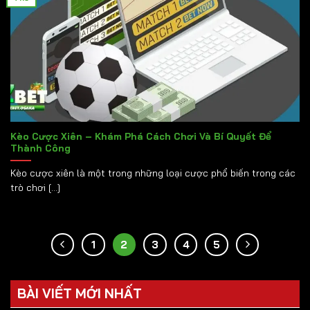
Kèo Cược Xiên – Khám Phá Cách Chơi Và Bí Quyết Để
Thành Công
Kèo cược xiên là một trong những loại cược phổ biến trong các
trò chơi [...]
1
2
3
4
5
BÀI VIẾT MỚI NHẤT