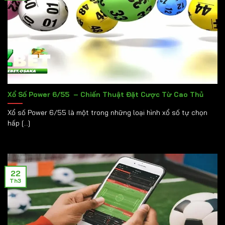
Xổ Số Power 6/55 – Chiến Thuật Đặt Cược Từ Cao Thủ
Xổ số Power 6/55 là một trong những loại hình xổ số tự chọn
hấp [...]
22
Th3