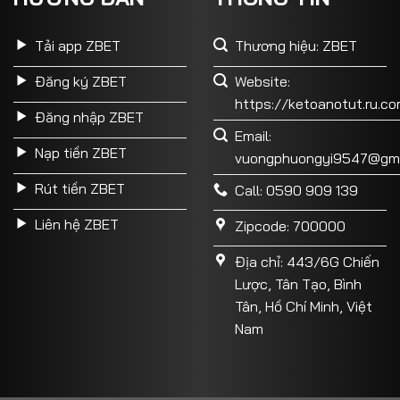
Tải app ZBET
Thương hiệu: ZBET
Đăng ký ZBET
Website:
https://ketoanotut.ru.c
Đăng nhập ZBET
Email:
Nạp tiền ZBET
vuongphuongyi9547@gma
Rút tiền ZBET
Call: 0590 909 139
Liên hệ ZBET
Zipcode: 700000
Địa chỉ: 443/6G Chiến
Lược, Tân Tạo, Bình
Tân, Hồ Chí Minh, Việt
Nam