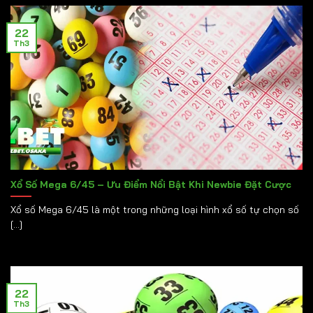
22
Th3
Xổ Số Mega 6/45 – Ưu Điểm Nổi Bật Khi Newbie Đặt Cược
Xổ số Mega 6/45 là một trong những loại hình xổ số tự chọn số
[...]
22
Th3