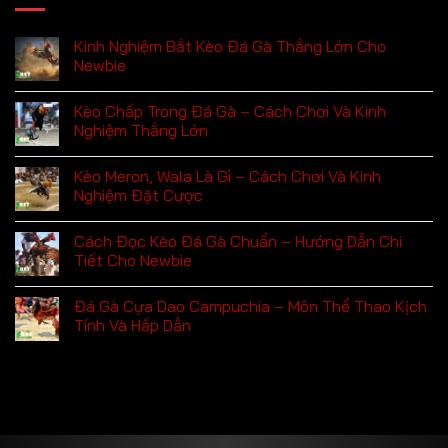
Kinh Nghiệm Bắt Kèo Đá Gà Thắng Lớn Cho
Newbie
Kèo Chấp Trong Đá Gà – Cách Chơi Và Kinh
Nghiệm Thắng Lớn
Kèo Meron, Wala Là Gì – Cách Chơi Và Kinh
Nghiệm Đặt Cược
Cách Đọc Kèo Đá Gà Chuẩn – Hướng Dẫn Chi
Tiết Cho Newbie
Đá Gà Cựa Dao Campuchia – Môn Thể Thao Kịch
Tính Và Hấp Dẫn