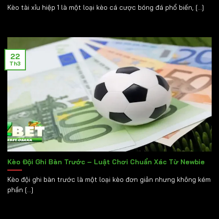
Kèo tài xỉu hiệp 1 là một loại kèo cá cược bóng đá phổ biến, [...]
22
Th3
Kèo Đội Ghi Bàn Trước – Luật Chơi Chuẩn Xác Từ Newbie
Kèo đội ghi bàn trước là một loại kèo đơn giản nhưng không kém
phần [...]