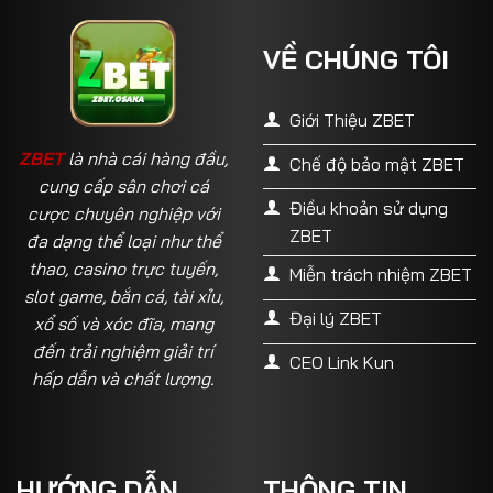
VỀ CHÚNG TÔI
Giới Thiệu ZBET
ZBET
là nhà cái hàng đầu,
Chế độ bảo mật ZBET
cung cấp sân chơi cá
Điều khoản sử dụng
cược chuyên nghiệp với
ZBET
đa dạng thể loại như thể
thao, casino trực tuyến,
Miễn trách nhiệm ZBET
slot game, bắn cá, tài xỉu,
Đại lý ZBET
xổ số và xóc đĩa, mang
đến trải nghiệm giải trí
CEO Link Kun
hấp dẫn và chất lượng.
HƯỚNG DẪN
THÔNG TIN